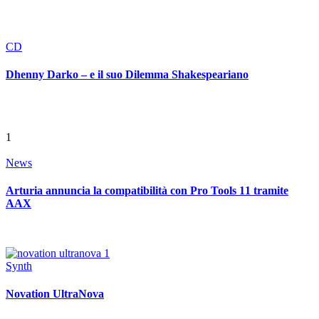
CD
Dhenny Darko – e il suo Dilemma Shakespeariano
1
News
Arturia annuncia la compatibilità con Pro Tools 11 tramite
AAX
Synth
Novation UltraNova