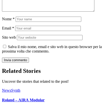
Nome
*
Email
*
Sito web
Salva il mio nome, email e sito web in questo browser per la
prossima volta che commento.
Related Stories
Uncover the stories that related to the post!
News
Synth
Roland – AIRA Modular