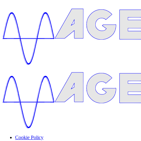
Cookie Policy