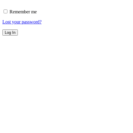
Remember me
Lost your password?