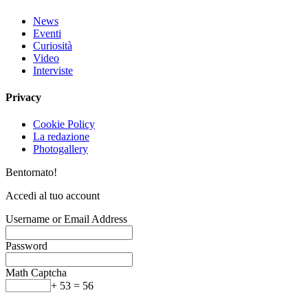
News
Eventi
Curiosità
Video
Interviste
Privacy
Cookie Policy
La redazione
Photogallery
Bentornato!
Accedi al tuo account
Username or Email Address
Password
Math Captcha
+ 53 = 56