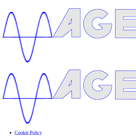
Cookie Policy