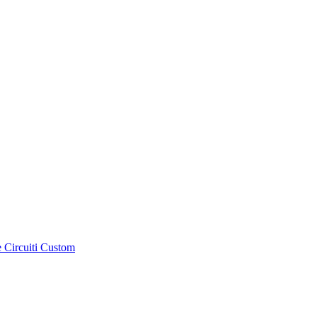
e Circuiti Custom