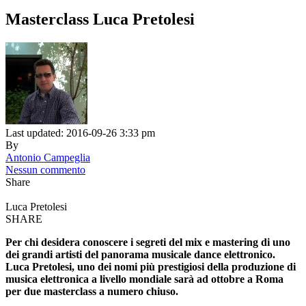
Masterclass Luca Pretolesi
Last updated: 2016-09-26 3:33 pm
By
Antonio Campeglia
Nessun commento
Share
Luca Pretolesi
SHARE
Per chi desidera conoscere i segreti del mix e mastering di uno
dei grandi artisti del panorama musicale dance elettronico.
Luca Pretolesi, uno dei nomi più prestigiosi della produzione di
musica elettronica a livello mondiale sarà ad ottobre a Roma
per due masterclass a numero chiuso.