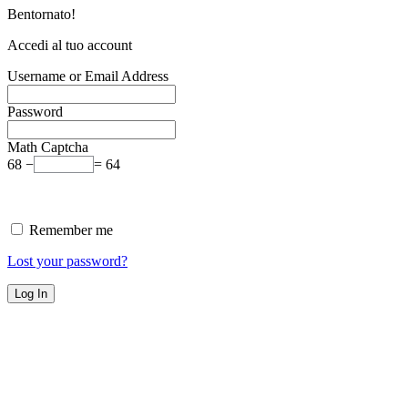
Bentornato!
Accedi al tuo account
Username or Email Address
Password
Math Captcha
68 −
= 64
Remember me
Lost your password?