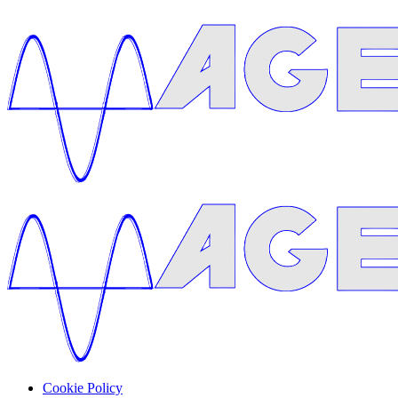
Cookie Policy