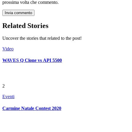
prossima volta che commento.
Related Stories
Uncover the stories that related to the post!
Video
WAVES Q Clone vs API 5500
2
Eventi
Carmine Natale Contest 2020