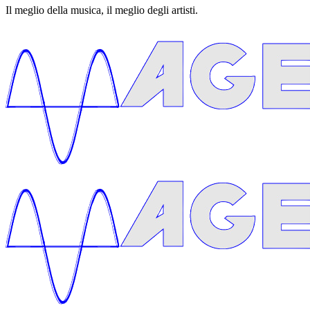
Il meglio della musica, il meglio degli artisti.