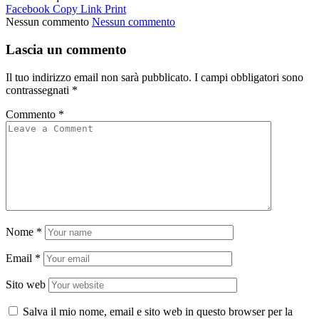
Facebook
Copy Link
Print
Nessun commento
Nessun commento
Lascia un commento
Il tuo indirizzo email non sarà pubblicato.
I campi obbligatori sono
contrassegnati
*
Commento
*
Nome
*
Email
*
Sito web
Salva il mio nome, email e sito web in questo browser per la