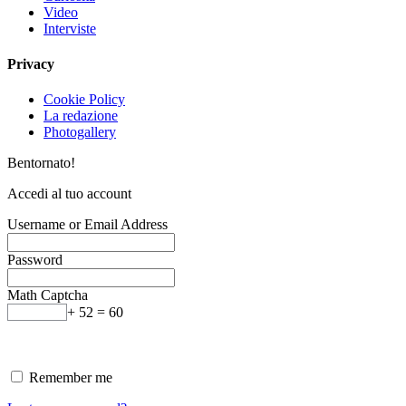
Video
Interviste
Privacy
Cookie Policy
La redazione
Photogallery
Bentornato!
Accedi al tuo account
Username or Email Address
Password
Math Captcha
+ 52 = 60
Remember me