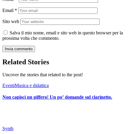
Email
*
Sito web
Salva il mio nome, email e sito web in questo browser per la
prossima volta che commento.
Related Stories
Uncover the stories that related to the post!
Eventi
Musica e didattica
Non capisci un piffero! Un po’ domande sul clarinetto.
Synth