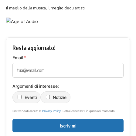
Il meglio della musica, il meglio degli artisti.
Resta aggiornato!
Email
*
Argomenti di interesse:
Eventi
Notizie
Iscrivendoti accetti la
Privacy Policy
. Potrai cancellarti in qualsiasi momento.
Iscrivimi