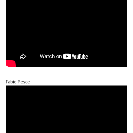
Fabio Pesce