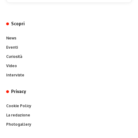
Scopri
News
Eventi
Curiosità
Video
Interviste
Privacy
Cookie Policy
La redazione
Photogallery