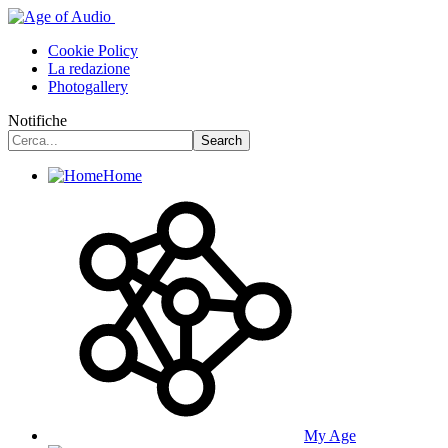
Cookie Policy
La redazione
Photogallery
Notifiche
Home
My Age