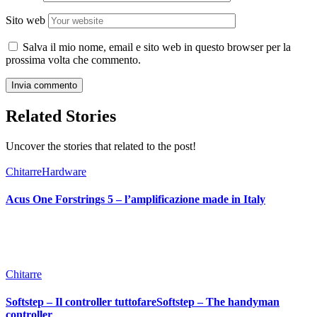
Sito web
Salva il mio nome, email e sito web in questo browser per la
prossima volta che commento.
Related Stories
Uncover the stories that related to the post!
Chitarre
Hardware
Acus One Forstrings 5 – l’amplificazione made in Italy
Chitarre
Softstep – Il controller tuttofareSoftstep – The handyman
controller