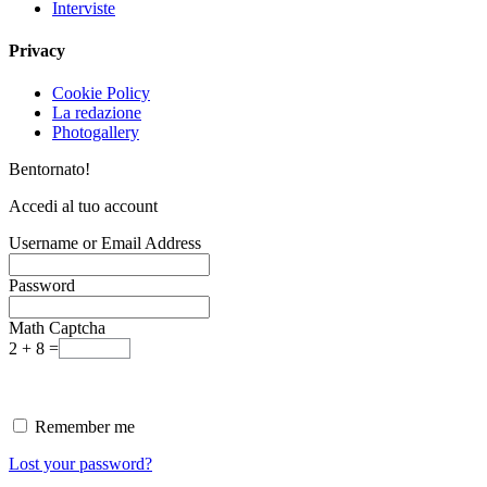
Interviste
Privacy
Cookie Policy
La redazione
Photogallery
Bentornato!
Accedi al tuo account
Username or Email Address
Password
Math Captcha
2 + 8 =
Remember me
Lost your password?