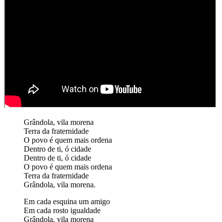
Grândola, vila morena
Terra da fraternidade
O povo é quem mais ordena
Dentro de ti, ó cidade
Dentro de ti, ó cidade
O povo é quem mais ordena
Terra da fraternidade
Grândola, vila morena.
Em cada esquina um amigo
Em cada rosto igualdade
Grândola, vila morena