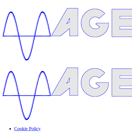
Cookie Policy