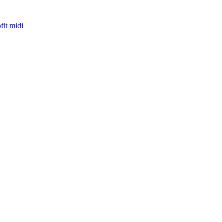
fit midi