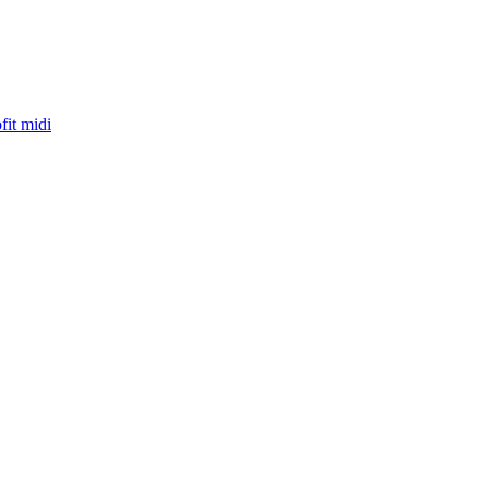
fit midi