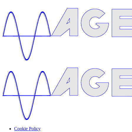
Cookie Policy