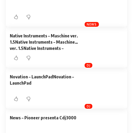
NEWS
Native Instruments – Maschine ver.
1.5Native Instruments – Maschine
ver. 1.5Native Instruments –
Maschine ver. 1.5
DJ
Novation – LaunchPadNovation –
LaunchPad
DJ
News – Pioneer presenta Cdj3000