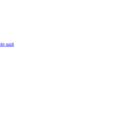
fit midi