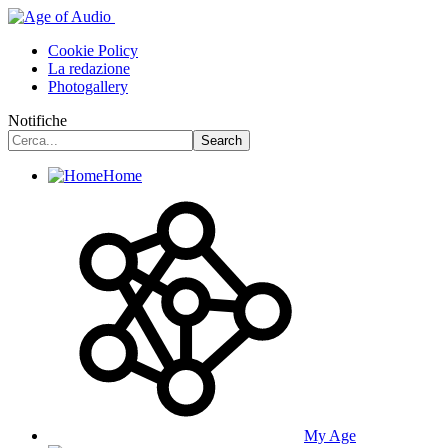
Cookie Policy
La redazione
Photogallery
Notifiche
Home
My Age