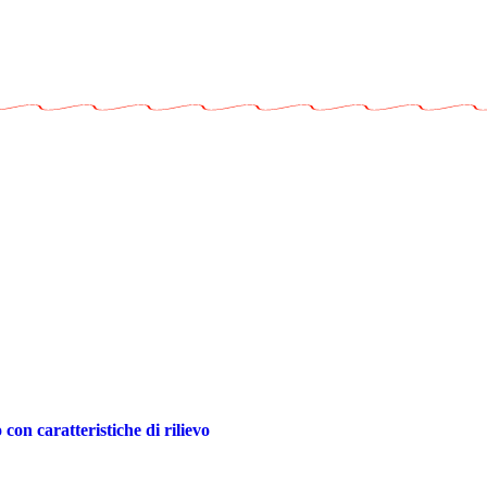
 caratteristiche di rilievo