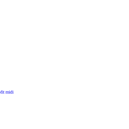
fit midi