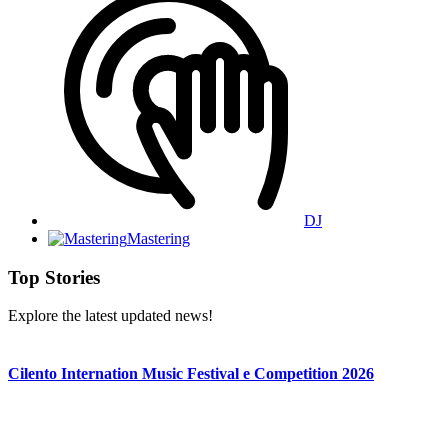
DJ
Mastering
Top Stories
Explore the latest updated news!
Cilento Internation Music Festival e Competition 2026