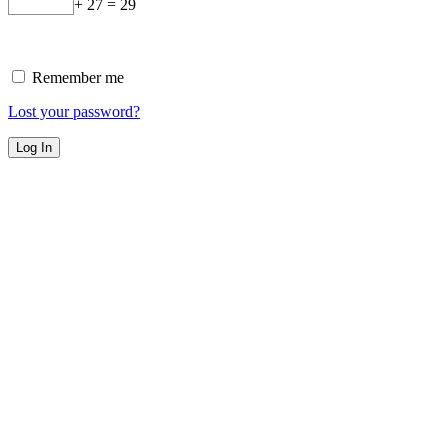
+ 27 = 29
Remember me
Lost your password?