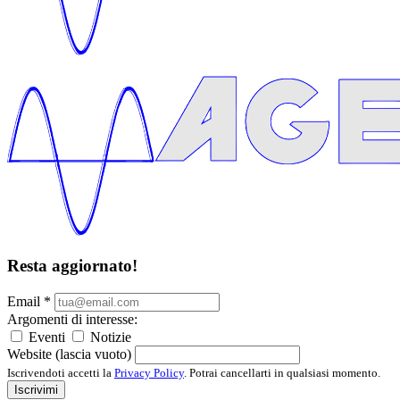
Resta aggiornato!
Email
*
Argomenti di interesse:
Eventi
Notizie
Website (lascia vuoto)
Iscrivendoti accetti la
Privacy Policy
. Potrai cancellarti in qualsiasi momento.
Iscrivimi