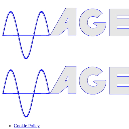
Cookie Policy