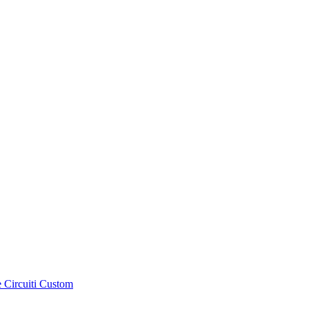
e Circuiti Custom