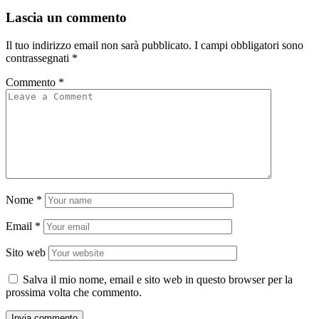
Lascia un commento
Il tuo indirizzo email non sarà pubblicato.
I campi obbligatori sono
contrassegnati
*
Commento
*
Nome
*
Email
*
Sito web
Salva il mio nome, email e sito web in questo browser per la
prossima volta che commento.