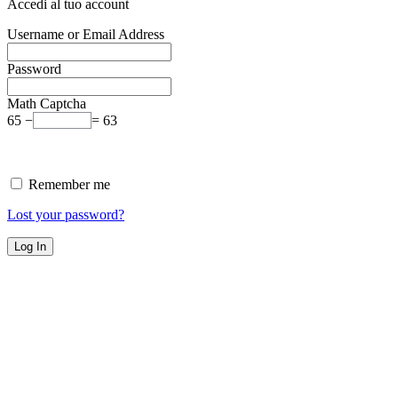
Accedi al tuo account
Username or Email Address
Password
Math Captcha
65 −
= 63
Remember me
Lost your password?