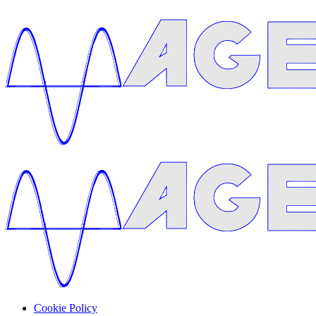
Cookie Policy