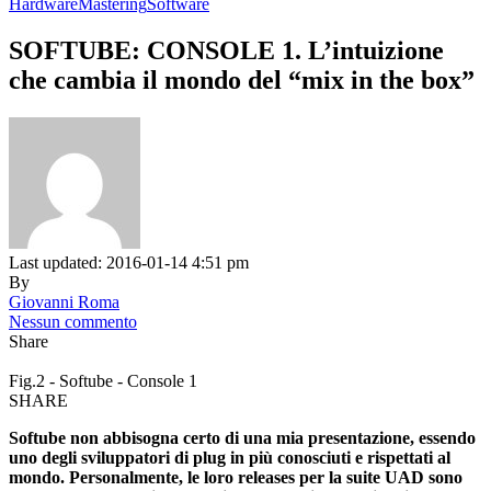
Hardware
Mastering
Software
SOFTUBE: CONSOLE 1. L’intuizione
che cambia il mondo del “mix in the box”
Last updated: 2016-01-14 4:51 pm
By
Giovanni Roma
Nessun commento
Share
Fig.2 - Softube - Console 1
SHARE
Softube non abbisogna certo di una mia presentazione, essendo
uno degli sviluppatori di plug in più conosciuti e rispettati al
mondo. Personalmente, le loro releases per la suite UAD sono