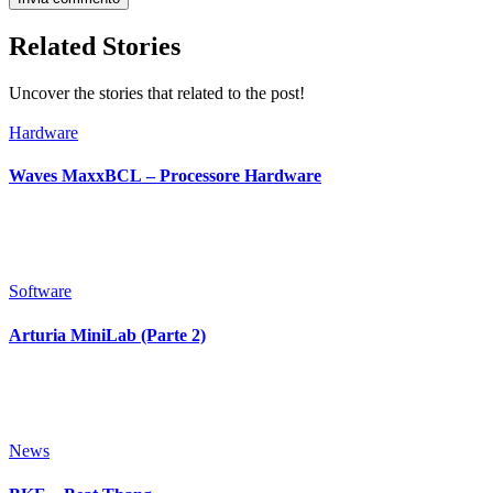
Related Stories
Uncover the stories that related to the post!
Hardware
Waves MaxxBCL – Processore Hardware
Software
Arturia MiniLab (Parte 2)
News