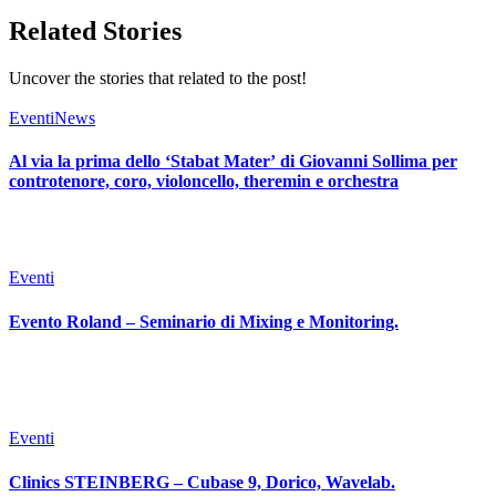
Related Stories
Uncover the stories that related to the post!
Eventi
News
Al via la prima dello ‘Stabat Mater’ di Giovanni Sollima per
controtenore, coro, violoncello, theremin e orchestra
Eventi
Evento Roland – Seminario di Mixing e Monitoring.
Eventi
Clinics STEINBERG – Cubase 9, Dorico, Wavelab.