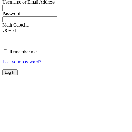
Username or Email Address
Password
Math Captcha
78 − 71 =
Remember me
Lost your password?