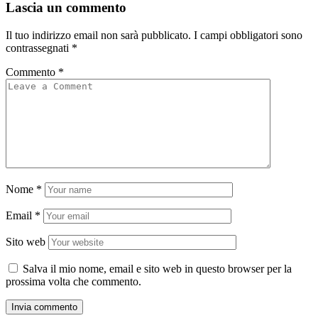
Lascia un commento
Il tuo indirizzo email non sarà pubblicato.
I campi obbligatori sono
contrassegnati
*
Commento
*
Nome
*
Email
*
Sito web
Salva il mio nome, email e sito web in questo browser per la
prossima volta che commento.