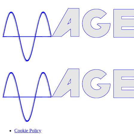
Cookie Policy