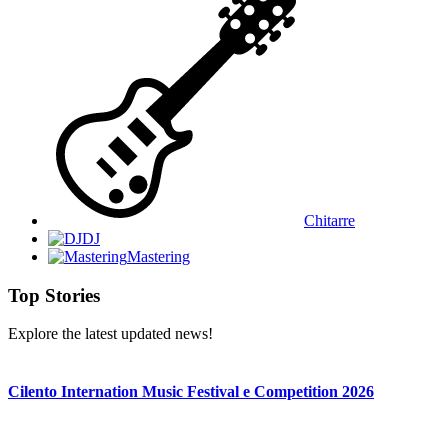
Chitarre
DJ
Mastering
Top Stories
Explore the latest updated news!
Cilento Internation Music Festival e Competition 2026