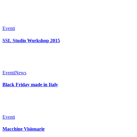
Eventi
SSL Studio Workshop 2015
Eventi
News
Black Friday made in Italy
Eventi
Macchine Visionarie