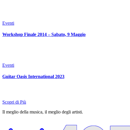
Eventi
Workshop Finale 2014 – Sabato, 9 Maggio
Eventi
Guitar Oasis International 2023
Scopri di Più
Il meglio della musica, il meglio degli artisti.