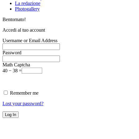
La redazione
Photogallery
Bentornato!
Accedi al tuo account
Username or Email Address
Password
Math Captcha
40 − 38 =
Remember me
Lost your password?