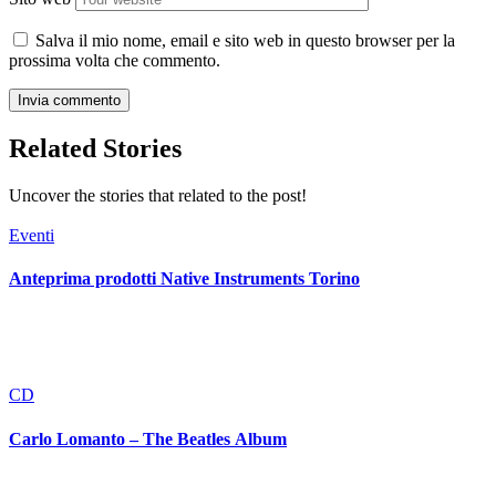
Salva il mio nome, email e sito web in questo browser per la
prossima volta che commento.
Related Stories
Uncover the stories that related to the post!
Eventi
Anteprima prodotti Native Instruments Torino
CD
Carlo Lomanto – The Beatles Album