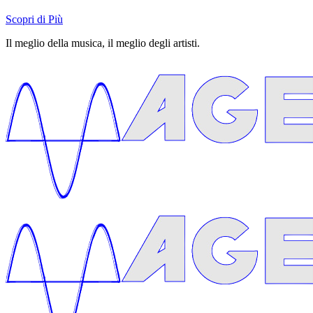
Scopri di Più
Il meglio della musica, il meglio degli artisti.