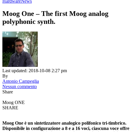
Hardware
News
Moog One – The first Moog analog
polyphonic synth.
Last updated: 2018-10-08 2:27 pm
By
Antonio Campeglia
Nessun commento
Share
Moog ONE
SHARE
Moog One è un sintetizzatore analogico polifonico tri-timbrico.
Disponibile in configurazione a 8 e a 16 voci, ciascuna voce offre