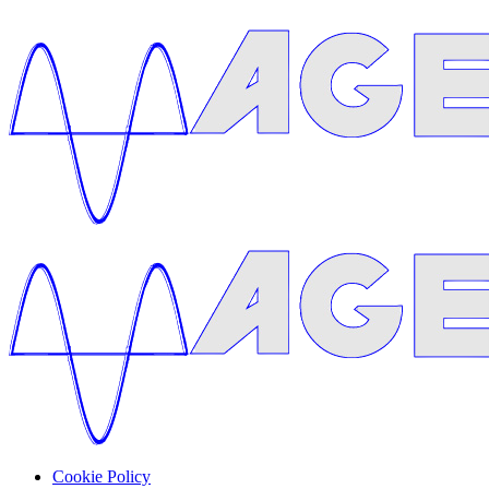
Cookie Policy