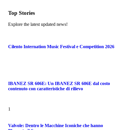
Top Stories
Explore the latest updated news!
Cilento Internation Music Festival e Competition 2026
IBANEZ SR 606E: Un IBANEZ SR 606E dal costo
contenuto con caratteristiche di rilievo
1
Valvole: Dentro le Macchine Iconiche che hanno