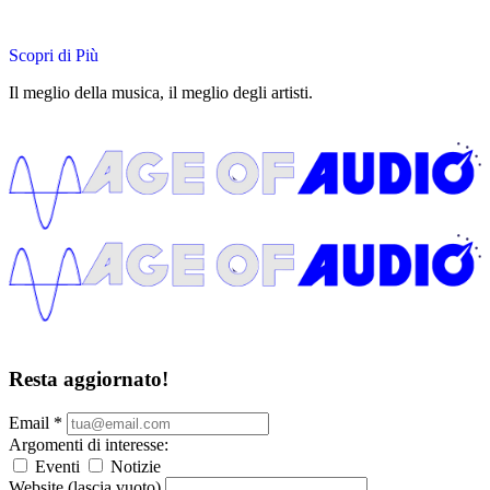
Scopri di Più
Il meglio della musica, il meglio degli artisti.
Resta aggiornato!
Email
*
Argomenti di interesse:
Eventi
Notizie
Website (lascia vuoto)