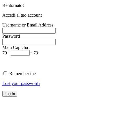
Bentornato!
Accedi al tuo account
Username or Email Address
Password
Math Captcha
79 −
= 73
Remember me
Lost your password?