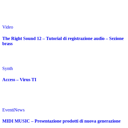
Video
The Right Sound 12 – Tutorial di registrazione audio – Sezione
brass
Synth
Access – Virus TI
Eventi
News
MIDI MUSIC – Presentazione prodotti di nuova generazione