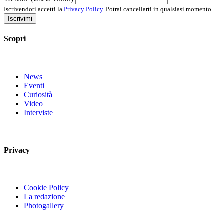
Iscrivendoti accetti la
Privacy Policy
. Potrai cancellarti in qualsiasi momento.
Iscrivimi
Scopri
News
Eventi
Curiosità
Video
Interviste
Privacy
Cookie Policy
La redazione
Photogallery