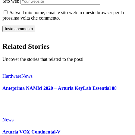
Sito web
Salva il mio nome, email e sito web in questo browser per la
prossima volta che commento.
Related Stories
Uncover the stories that related to the post!
Hardware
News
Anteprima NAMM 2020 – Arturia KeyLab Essential 88
News
Arturia VOX Continental-V