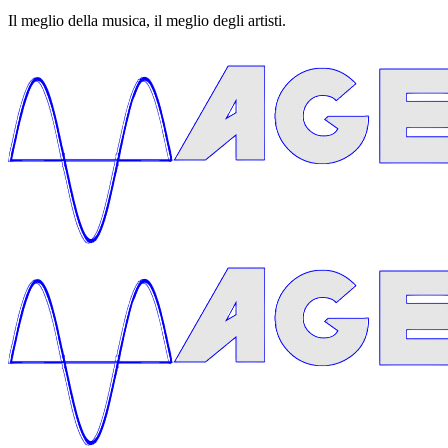
Il meglio della musica, il meglio degli artisti.