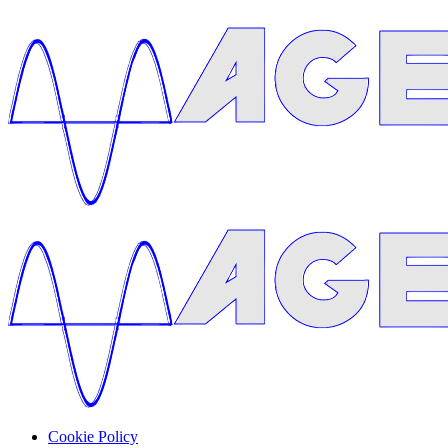
Cookie Policy