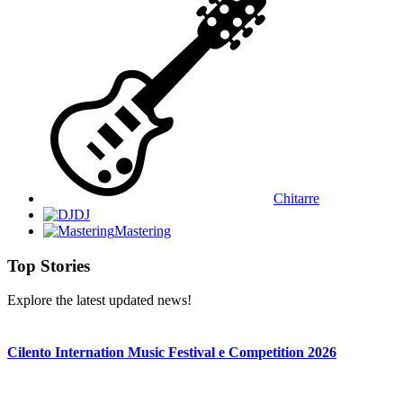
Chitarre
DJ
Mastering
Top Stories
Explore the latest updated news!
Cilento Internation Music Festival e Competition 2026