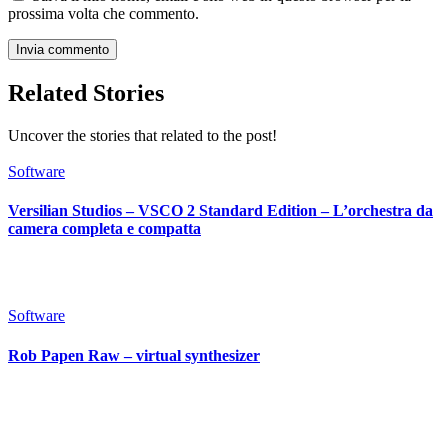
prossima volta che commento.
Related Stories
Uncover the stories that related to the post!
Software
Versilian Studios – VSCO 2 Standard Edition – L’orchestra da
camera completa e compatta
Software
Rob Papen Raw – virtual synthesizer