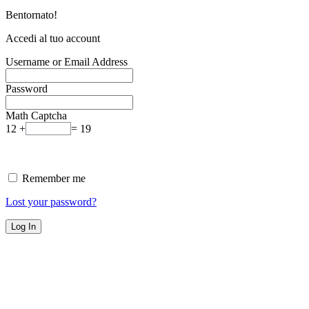
Bentornato!
Accedi al tuo account
Username or Email Address
Password
Math Captcha
12 +
= 19
Remember me
Lost your password?