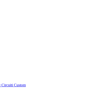
e Circuiti Custom