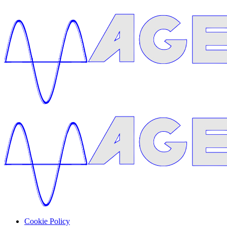
Cookie Policy