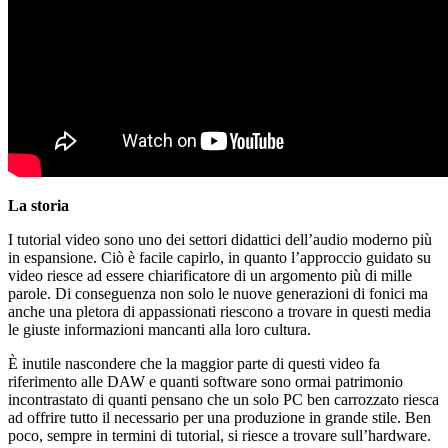
La storia
I tutorial video sono uno dei settori didattici dell’audio moderno più
in espansione. Ciò è facile capirlo, in quanto l’approccio guidato su
video riesce ad essere chiarificatore di un argomento più di mille
parole. Di conseguenza non solo le nuove generazioni di fonici ma
anche una pletora di appassionati riescono a trovare in questi media
le giuste informazioni mancanti alla loro cultura.
È inutile nascondere che la maggior parte di questi video fa
riferimento alle DAW e quanti software sono ormai patrimonio
incontrastato di quanti pensano che un solo PC ben carrozzato riesca
ad offrire tutto il necessario per una produzione in grande stile. Ben
poco, sempre in termini di tutorial, si riesce a trovare sull’hardware.