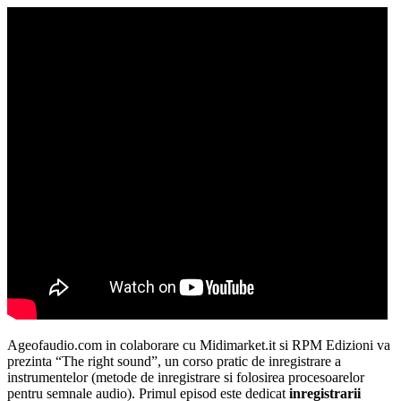
Ageofaudio.com in colaborare cu Midimarket.it si RPM Edizioni va
prezinta “The right sound”, un corso pratic de inregistrare a
instrumentelor (metode de inregistrare si folosirea procesoarelor
pentru semnale audio). Primul episod este dedicat
inregistrarii