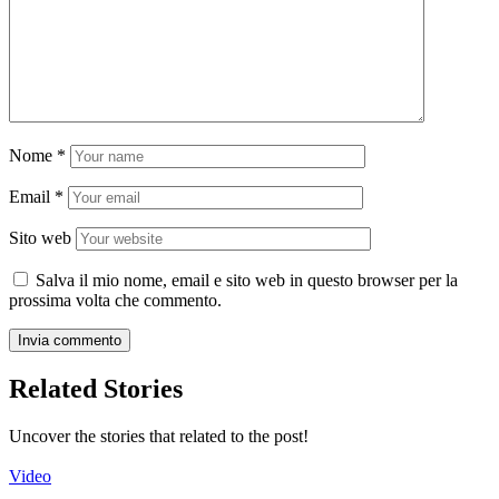
Nome
*
Email
*
Sito web
Salva il mio nome, email e sito web in questo browser per la
prossima volta che commento.
Related Stories
Uncover the stories that related to the post!
Video