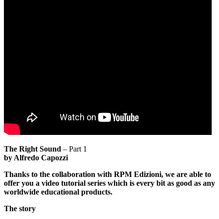
The Right Sound
– Part 1
by Alfredo Capozzi
Thanks to the collaboration with RPM Edizioni, we are able to
offer you a video tutorial series which is every bit as good as any
worldwide educational products.
The story