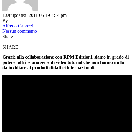
Last updated: 2011-05-19 4:14 pm
By
Alfredo Capozzi
Nessun commento
Share
SHARE
Grazie alla collaborazione con RPM Edizioni, siamo in grado di
potervi offrire una serie di video tutorial che non hanno nulla
da invidiare ai prodotti didattici internazionali.