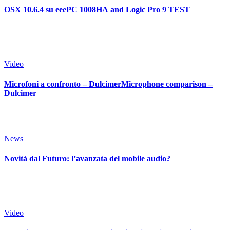
OSX 10.6.4 su eeePC 1008HA and Logic Pro 9 TEST
Video
Microfoni a confronto – DulcimerMicrophone comparison –
Dulcimer
News
Novità dal Futuro: l’avanzata del mobile audio?
Video