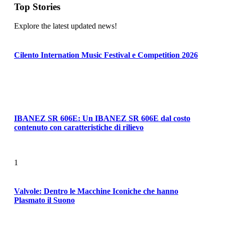
Top Stories
Explore the latest updated news!
Cilento Internation Music Festival e Competition 2026
IBANEZ SR 606E: Un IBANEZ SR 606E dal costo
contenuto con caratteristiche di rilievo
1
Valvole: Dentro le Macchine Iconiche che hanno
Plasmato il Suono