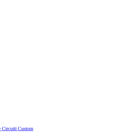
e Circuiti Custom