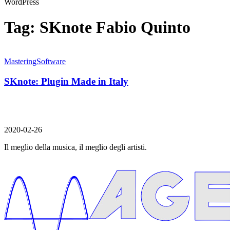
WordPress
Tag:
SKnote Fabio Quinto
Mastering
Software
SKnote: Plugin Made in Italy
2020-02-26
Il meglio della musica, il meglio degli artisti.