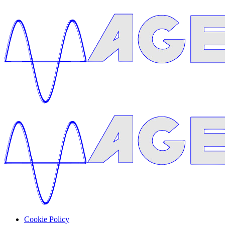
Cookie Policy