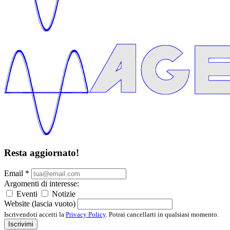
Resta aggiornato!
Email
*
Argomenti di interesse:
Eventi
Notizie
Website (lascia vuoto)
Iscrivendoti accetti la
Privacy Policy
. Potrai cancellarti in qualsiasi momento.
Iscrivimi