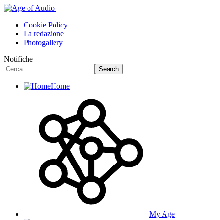
Cookie Policy
La redazione
Photogallery
Notifiche
Home
My Age