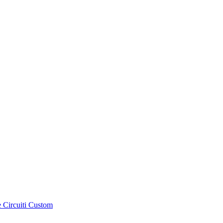
e Circuiti Custom