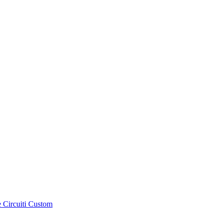
e Circuiti Custom