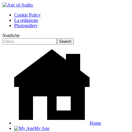
Cookie Policy
La redazione
Photogallery
Notifiche
Home
My Age