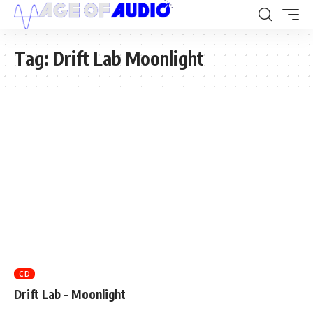
Tag:
Drift Lab Moonlight
CD
Drift Lab – Moonlight