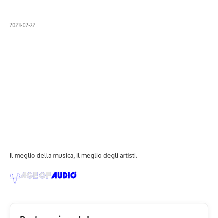
2023-02-22
Il meglio della musica, il meglio degli artisti.