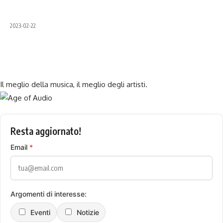
2023-02-22
Il meglio della musica, il meglio degli artisti.
Resta aggiornato!
Email
*
Argomenti di interesse:
Eventi
Notizie