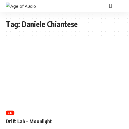
Tag:
Daniele Chiantese
CD
Drift Lab – Moonlight