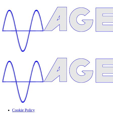
Cookie Policy