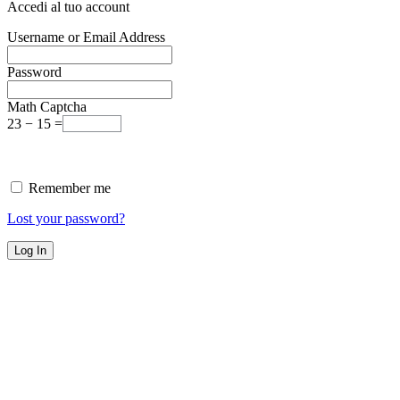
Accedi al tuo account
Username or Email Address
Password
Math Captcha
23 − 15 =
Remember me
Lost your password?