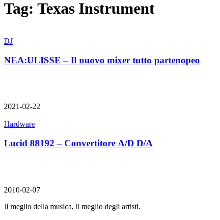
Tag:
Texas Instrument
DJ
NEA:ULISSE – Il nuovo mixer tutto partenopeo
2021-02-22
Hardware
Lucid 88192 – Convertitore A/D D/A
2010-02-07
Il meglio della musica, il meglio degli artisti.