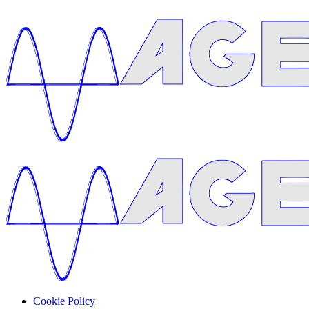
Cookie Policy