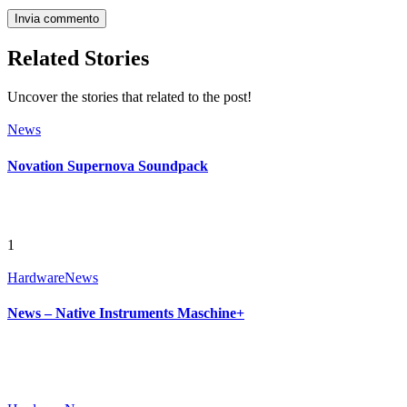
Related Stories
Uncover the stories that related to the post!
News
Novation Supernova Soundpack
1
Hardware
News
News – Native Instruments Maschine+