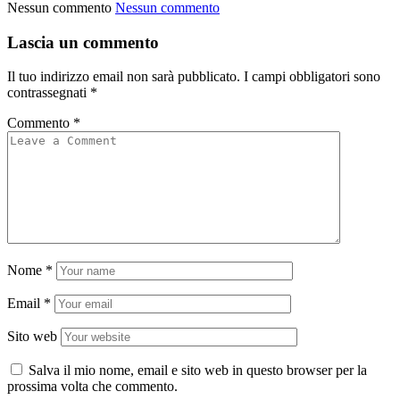
Nessun commento
Nessun commento
Lascia un commento
Il tuo indirizzo email non sarà pubblicato.
I campi obbligatori sono
contrassegnati
*
Commento
*
Nome
*
Email
*
Sito web
Salva il mio nome, email e sito web in questo browser per la
prossima volta che commento.