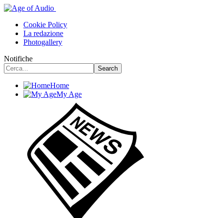
Cookie Policy
La redazione
Photogallery
Notifiche
Home
My Age