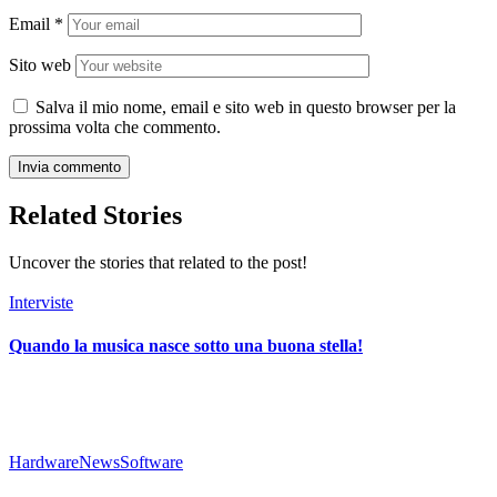
Email
*
Sito web
Salva il mio nome, email e sito web in questo browser per la
prossima volta che commento.
Related Stories
Uncover the stories that related to the post!
Interviste
Quando la musica nasce sotto una buona stella!
Hardware
News
Software