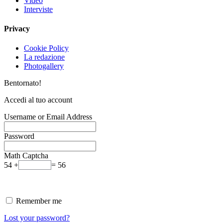
Video
Interviste
Privacy
Cookie Policy
La redazione
Photogallery
Bentornato!
Accedi al tuo account
Username or Email Address
Password
Math Captcha
54 +
= 56
Remember me
Lost your password?