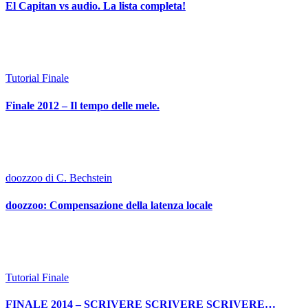
El Capitan vs audio. La lista completa!
Tutorial Finale
Finale 2012 – Il tempo delle mele.
doozzoo di C. Bechstein
doozzoo: Compensazione della latenza locale
Tutorial Finale
FINALE 2014 – SCRIVERE SCRIVERE SCRIVERE…