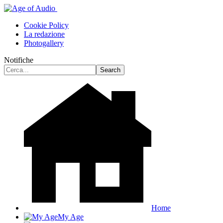
Cookie Policy
La redazione
Photogallery
Notifiche
Home
My Age