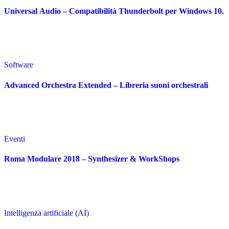
Universal Audio – Compatibilità Thunderbolt per Windows 10.
Software
Advanced Orchestra Extended – Libreria suoni orchestrali
Eventi
Roma Modulare 2018 – Synthesizer & WorkShops
Intelligenza artificiale (AI)