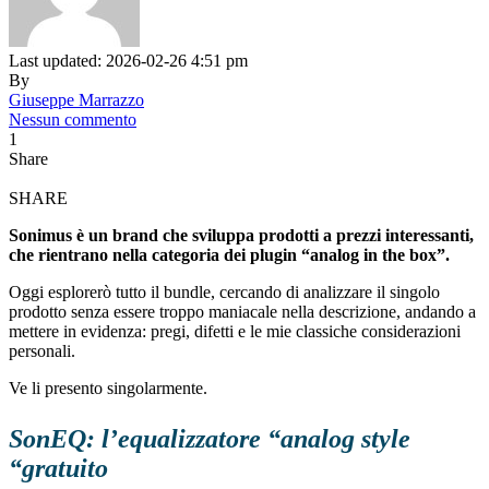
Last updated: 2026-02-26 4:51 pm
By
Giuseppe Marrazzo
Nessun commento
1
Share
SHARE
Sonimus è un brand che sviluppa prodotti a prezzi interessanti,
che rientrano nella categoria dei plugin “analog in the box”.
Oggi esplorerò tutto il bundle, cercando di analizzare il singolo
prodotto senza essere troppo maniacale nella descrizione, andando a
mettere in evidenza: pregi, difetti e le mie classiche considerazioni
personali.
Ve li presento singolarmente.
SonEQ: l’equalizzatore “analog style
“gratuito