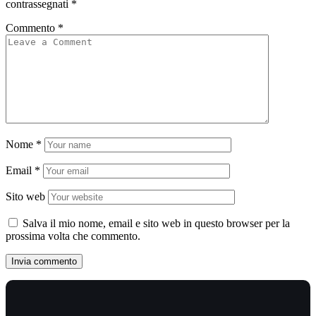
contrassegnati
*
Commento
*
Nome
*
Email
*
Sito web
Salva il mio nome, email e sito web in questo browser per la
prossima volta che commento.