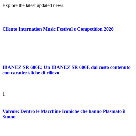
Explore the latest updated news!
Cilento Internation Music Festival e Competition 2026
IBANEZ SR 606E: Un IBANEZ SR 606E dal costo contenuto
con caratteristiche di rilievo
1
Valvole: Dentro le Macchine Iconiche che hanno Plasmato il
Suono