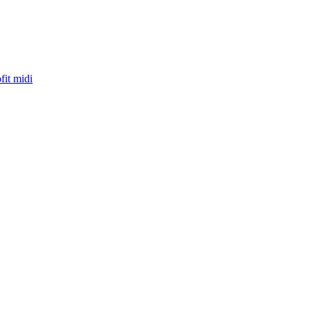
fit midi