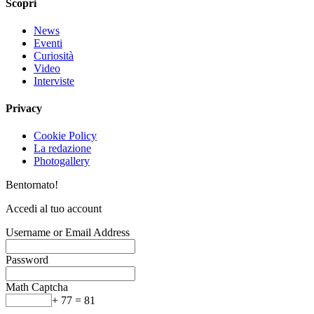
Scopri
News
Eventi
Curiosità
Video
Interviste
Privacy
Cookie Policy
La redazione
Photogallery
Bentornato!
Accedi al tuo account
Username or Email Address
Password
Math Captcha
+ 77 = 81