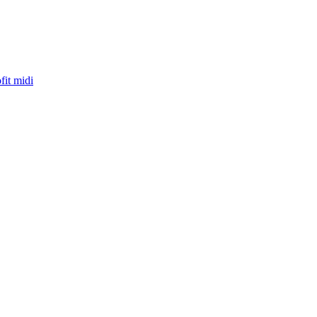
fit midi