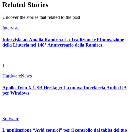
Related Stories
Uncover the stories that related to the post!
Interviste
Intervista ad Amalia Ramirez: La Tradizione e l’Innovazione
della Liuteria nel 140° Anniversario della Ramirez
1
Hardware
News
Apollo Twin X USB Heritage: La nuova Interfaccia Audio UA
per Windows
Software
L’applicazione “Avid control” per il controllo dal tablet del tuo