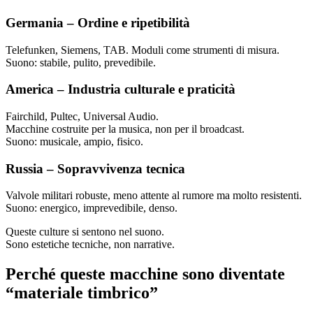
Germania – Ordine e ripetibilità
Telefunken, Siemens, TAB. Moduli come strumenti di misura.
Suono: stabile, pulito, prevedibile.
America – Industria culturale e praticità
Fairchild, Pultec, Universal Audio.
Macchine costruite per la musica, non per il broadcast.
Suono: musicale, ampio, fisico.
Russia – Sopravvivenza tecnica
Valvole militari robuste, meno attente al rumore ma molto resistenti.
Suono: energico, imprevedibile, denso.
Queste culture si sentono nel suono.
Sono estetiche tecniche, non narrative.
Perché queste macchine sono diventate
“materiale timbrico”