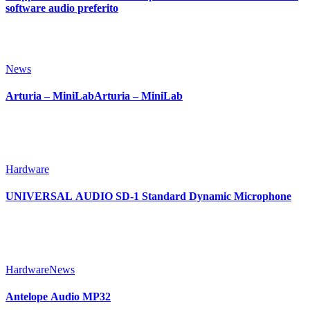
software audio preferito
News
Arturia – MiniLabArturia – MiniLab
Hardware
UNIVERSAL AUDIO SD-1 Standard Dynamic Microphone
Hardware
News
Antelope Audio MP32