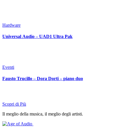
Hardware
Universal Audio – UAD1 Ultra Pak
Eventi
Fausto Trucillo – Dora Dorti – piano duo
Scopri di Più
Il meglio della musica, il meglio degli artisti.