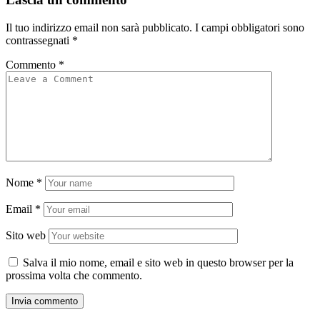
Il tuo indirizzo email non sarà pubblicato.
I campi obbligatori sono
contrassegnati
*
Commento
*
Nome
*
Email
*
Sito web
Salva il mio nome, email e sito web in questo browser per la
prossima volta che commento.