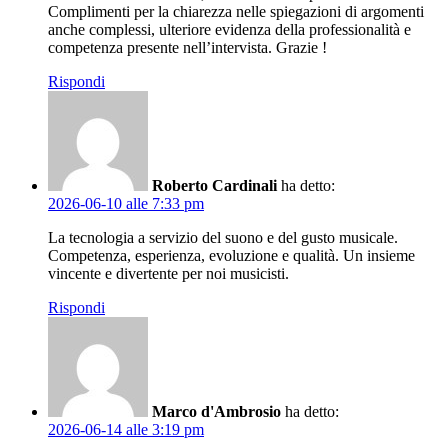
Complimenti per la chiarezza nelle spiegazioni di argomenti
anche complessi, ulteriore evidenza della professionalità e
competenza presente nell’intervista. Grazie !
Rispondi
Roberto Cardinali
ha detto:
2026-06-10 alle 7:33 pm
La tecnologia a servizio del suono e del gusto musicale.
Competenza, esperienza, evoluzione e qualità. Un insieme
vincente e divertente per noi musicisti.
Rispondi
Marco d'Ambrosio
ha detto:
2026-06-14 alle 3:19 pm