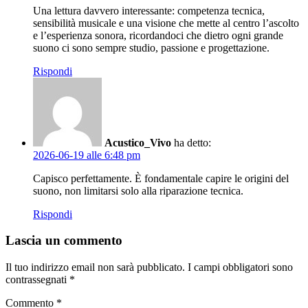
Una lettura davvero interessante: competenza tecnica,
sensibilità musicale e una visione che mette al centro l’ascolto
e l’esperienza sonora, ricordandoci che dietro ogni grande
suono ci sono sempre studio, passione e progettazione.
Rispondi
Acustico_Vivo
ha detto:
2026-06-19 alle 6:48 pm
Capisco perfettamente. È fondamentale capire le origini del
suono, non limitarsi solo alla riparazione tecnica.
Rispondi
Lascia un commento
Il tuo indirizzo email non sarà pubblicato.
I campi obbligatori sono
contrassegnati
*
Commento
*