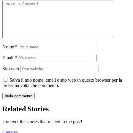
Nome
*
Email
*
Sito web
Salva il mio nome, email e sito web in questo browser per la
prossima volta che commento.
Related Stories
Uncover the stories that related to the post!
Chitarre