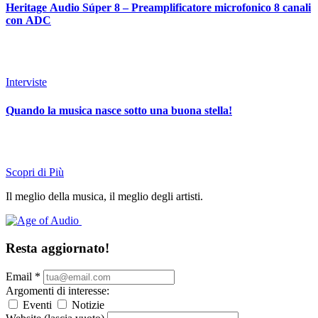
Heritage Audio Súper 8 – Preamplificatore microfonico 8 canali
con ADC
Interviste
Quando la musica nasce sotto una buona stella!
Scopri di Più
Il meglio della musica, il meglio degli artisti.
Resta aggiornato!
Email
*
Argomenti di interesse:
Eventi
Notizie