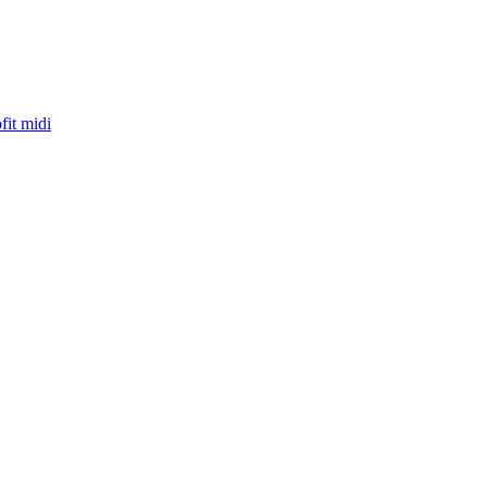
fit midi