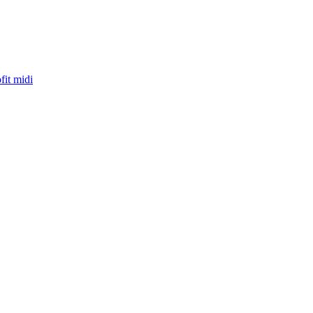
fit midi