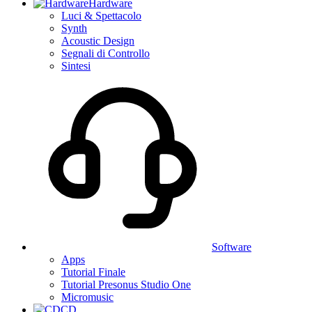
Hardware
Luci & Spettacolo
Synth
Acoustic Design
Segnali di Controllo
Sintesi
Software
Apps
Tutorial Finale
Tutorial Presonus Studio One
Micromusic
CD