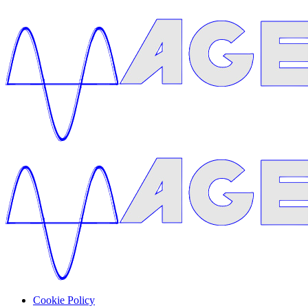
Cookie Policy