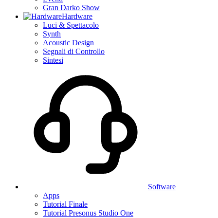
Gran Darko Show
Hardware
Luci & Spettacolo
Synth
Acoustic Design
Segnali di Controllo
Sintesi
Software
Apps
Tutorial Finale
Tutorial Presonus Studio One