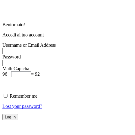
Bentornato!
Accedi al tuo account
Username or Email Address
Password
Math Captcha
96 −
= 92
Remember me
Lost your password?