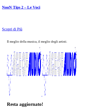
NooN Tips 2 – Le Voci
Scopri di Più
Il meglio della musica, il meglio degli artisti.
Resta aggiornato!