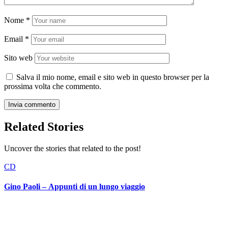
Nome
*
Email
*
Sito web
Salva il mio nome, email e sito web in questo browser per la
prossima volta che commento.
Related Stories
Uncover the stories that related to the post!
CD
Gino Paoli – Appunti di un lungo viaggio