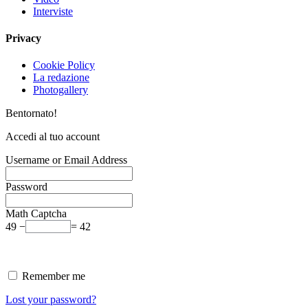
Interviste
Privacy
Cookie Policy
La redazione
Photogallery
Bentornato!
Accedi al tuo account
Username or Email Address
Password
Math Captcha
49 −
= 42
Remember me
Lost your password?