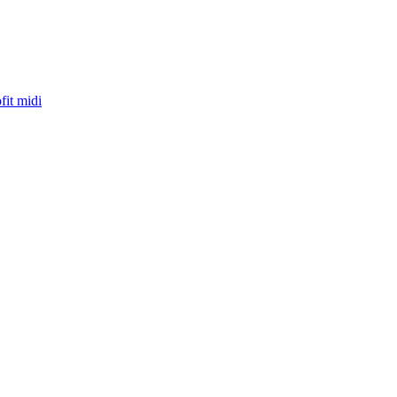
fit midi