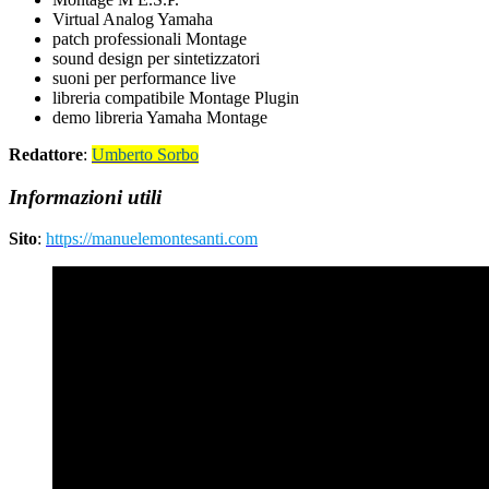
Virtual Analog Yamaha
patch professionali Montage
sound design per sintetizzatori
suoni per performance live
libreria compatibile Montage Plugin
demo libreria Yamaha Montage
Redattore
:
Umberto Sorbo
Informazioni utili
Sito
:
https://manuelemontesanti.com