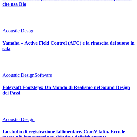
che usa Dio
Acoustic Design
Yamaha – Active Field Control (AFC) e la rinascita del suono in
sala
Acoustic Design
Software
Foleysoft Footsteps: Un Mondo di Realismo nel Sound Design
dei Passi
Acoustic Design
Lo studio di registrazione fallimentare. Com’è fatto. Ecco le