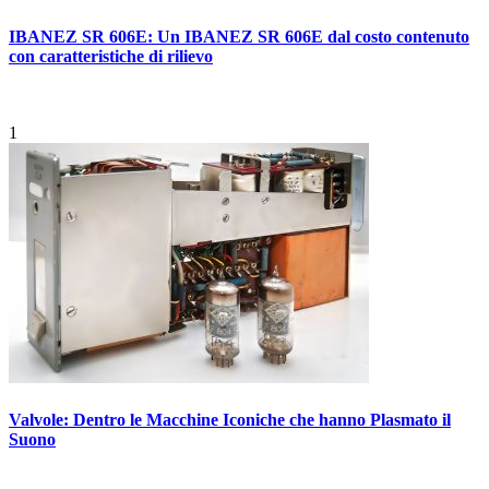
IBANEZ SR 606E: Un IBANEZ SR 606E dal costo contenuto
con caratteristiche di rilievo
1
Valvole: Dentro le Macchine Iconiche che hanno Plasmato il
Suono