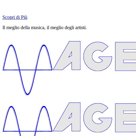
Scopri di Più
Il meglio della musica, il meglio degli artisti.