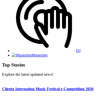
DJ
Mastering
Top Stories
Explore the latest updated news!
Cilento Internation Music Festival e Competition 2026