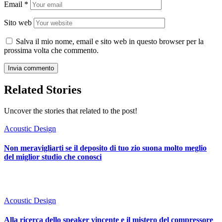
Email
*
Sito web
Salva il mio nome, email e sito web in questo browser per la
prossima volta che commento.
Related Stories
Uncover the stories that related to the post!
Acoustic Design
Non meravigliarti se il deposito di tuo zio suona molto meglio
del miglior studio che conosci
Acoustic Design
Alla ricerca dello speaker vincente e il mistero del compressore