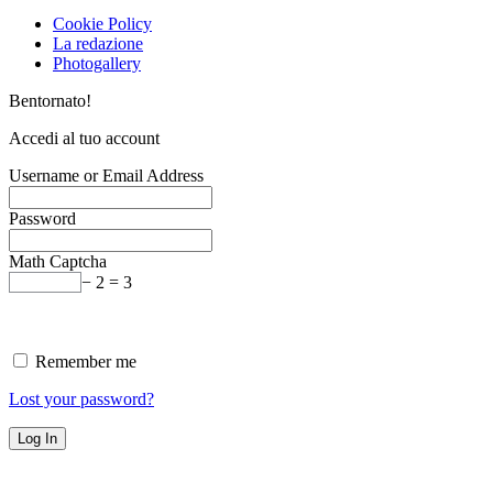
Cookie Policy
La redazione
Photogallery
Bentornato!
Accedi al tuo account
Username or Email Address
Password
Math Captcha
− 2 = 3
Remember me
Lost your password?