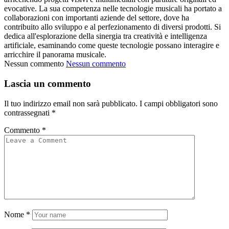
evocative. La sua competenza nelle tecnologie musicali ha portato a
collaborazioni con importanti aziende del settore, dove ha
contribuito allo sviluppo e al perfezionamento di diversi prodotti. Si
dedica all'esplorazione della sinergia tra creatività e intelligenza
artificiale, esaminando come queste tecnologie possano interagire e
arricchire il panorama musicale.
Nessun commento
Nessun commento
Lascia un commento
Il tuo indirizzo email non sarà pubblicato.
I campi obbligatori sono
contrassegnati
*
Commento
*
Nome
*