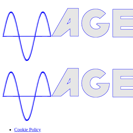
Cookie Policy