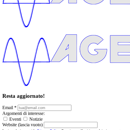
Resta aggiornato!
Email
*
Argomenti di interesse:
Eventi
Notizie
Website (lascia vuoto)