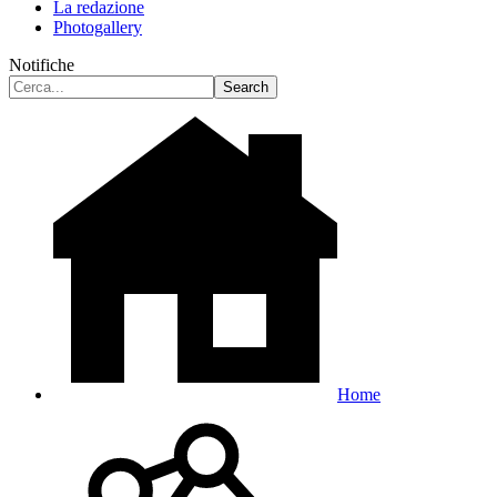
La redazione
Photogallery
Notifiche
Home