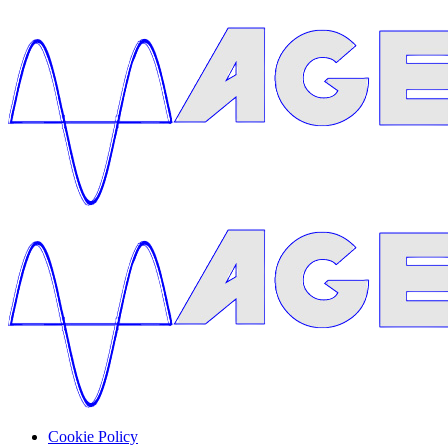
Cookie Policy