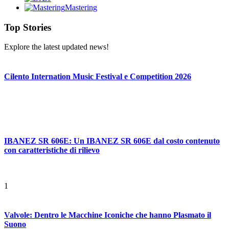
Mastering
Top Stories
Explore the latest updated news!
Cilento Internation Music Festival e Competition 2026
IBANEZ SR 606E: Un IBANEZ SR 606E dal costo contenuto
con caratteristiche di rilievo
1
Valvole: Dentro le Macchine Iconiche che hanno Plasmato il
Suono