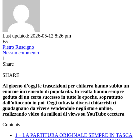
Last updated: 2026-05-12 8:26 pm
By
Pietro Ruscigno
Nessun commento
1
Share
SHARE
Al giorno d’oggi le trascrizioni per chitarra hanno subito un
enorme incremento di popolarità. In realtà hanno sempre
goduto di un certo successo in tutte le epoche, soprattutto
dall’ottocento in poi. Oggi tuttavia diversi chitarristi ci
guadagnano da vivere vendendole negli store online,
realizzando video da milioni di views su YouTube eccetera.
Contents
1 – LA PARTITURA ORIGINALE SEMPRE IN TASCA