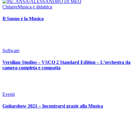
Chitarre
Musica e didattica
Il Suono e la Musica
Software
Versilian Studios – VSCO 2 Standard Edition – L’orchestra da
camera completa e compatta
Eventi
Guitarshow 2021 – Incontrarsi grazie alla Musica