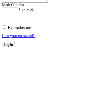
Math Captcha
+ 57 = 61
Remember me
Lost your password?