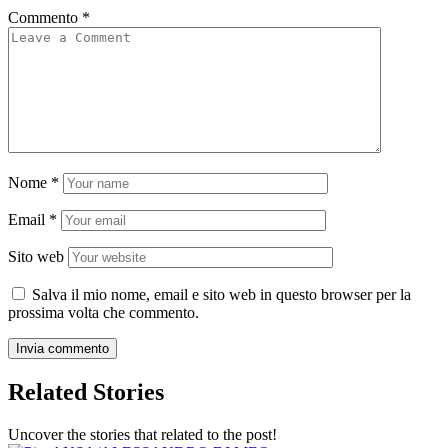
Commento
*
Nome
*
Email
*
Sito web
Salva il mio nome, email e sito web in questo browser per la
prossima volta che commento.
Related Stories
Uncover the stories that related to the post!