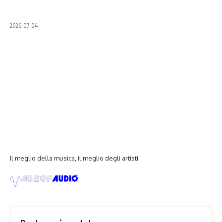
2026-07-04
Il meglio della musica, il meglio degli artisti.