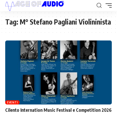
Tag:
M° Stefano Pagliani Violininista
EVENTI
Cilento Internation Music Festival e Competition 2026