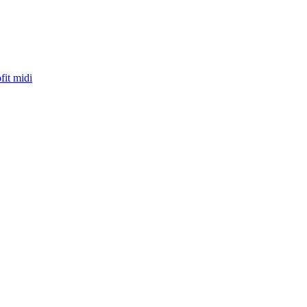
fit midi