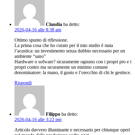
Claudia
ha detto:
2026-04-16 alle 8:38 am
Ottimo spunto di riflessione.
La prima cosa che ho curato per il mio studio è stata
l’acustica: un investimento senza dubbio necessario per un
ambiente “sano”
Hardware o sofware? sicuramente ognuno con i propri pro e i
propri contro ma sicuramente un minimo comune
denominatore: la mano, il gusto e l’orecchio di chi le gestisce.
Rispondi
Filippo
ha detto:
2026-04-16 alle 3:22 pm
Articolo davvero illuminante e necessario per chiunque operi