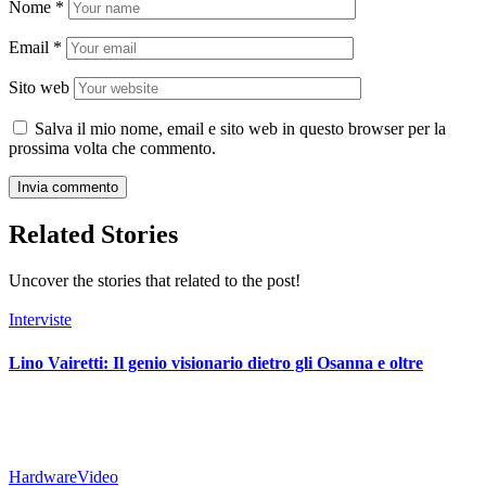
Nome
*
Email
*
Sito web
Salva il mio nome, email e sito web in questo browser per la
prossima volta che commento.
Related Stories
Uncover the stories that related to the post!
Interviste
Lino Vairetti: Il genio visionario dietro gli Osanna e oltre
Hardware
Video