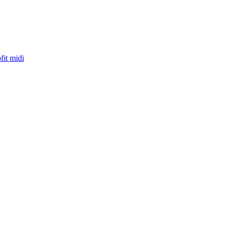
fit midi