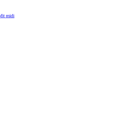
fit midi