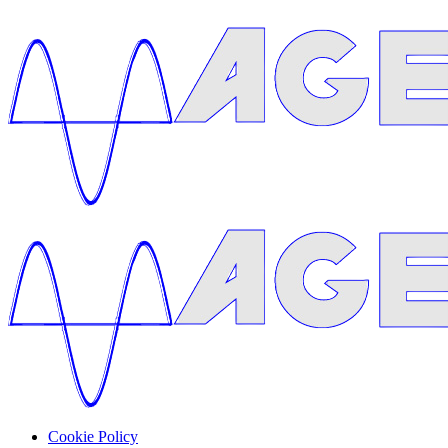
Cookie Policy